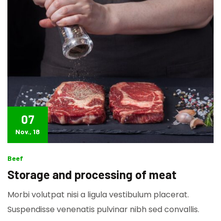
07
Nov., 18
Beef
Storage and processing of meat
Morbi volutpat nisi a ligula vestibulum placerat.
Suspendisse venenatis pulvinar nibh sed convallis.