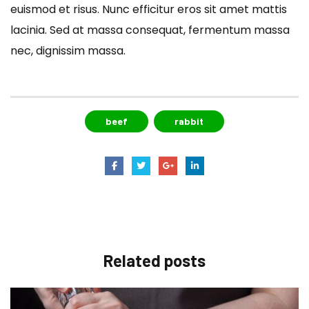
euismod et risus. Nunc efficitur eros sit amet mattis
lacinia. Sed at massa consequat, fermentum massa
nec, dignissim massa.
beef
rabbit
Related
posts