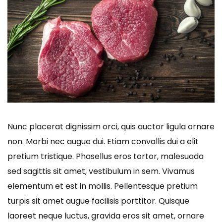
Nunc placerat dignissim orci, quis auctor ligula ornare
non. Morbi nec augue dui. Etiam convallis dui a elit
pretium tristique. Phasellus eros tortor, malesuada
sed sagittis sit amet, vestibulum in sem. Vivamus
elementum et est in mollis. Pellentesque pretium
turpis sit amet augue facilisis porttitor. Quisque
laoreet neque luctus, gravida eros sit amet, ornare