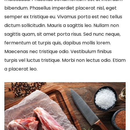
bibendum. Phasellus imperdiet placerat nisl, eget
semper ex tristique eu. Vivamus porta est nec tellus
dictum sollicitudin. Mauris a sagittis leo. Nullam non
sagittis quam, sit amet porta risus. Sed nunc neque,
fermentum at turpis quis, dapibus mollis lorem.
Maecenas nec tristique odio. Vestibulum finibus
turpis vel luctus tristique. Morbi non lectus odio. Etiam
a placerat leo.