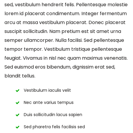
sed, vestibulum hendrerit felis. Pellentesque molestie
lorem id placerat condimentum. Integer fermentum
arcu at massa vestibulum placerat. Donec placerat
suscipit sollicitudin. Nam pretium est sit amet urna
semper ullamcorper. Nulla facilisi. Sed pellentesque
tempor tempor. Vestibulum tristique pellentesque
feugiat. Vivamus in nisl nec quam maximus venenatis.
Sed euismod eros bibendum, dignissim erat sed,
blandit tellus.
Vestibulum iaculis velit
Nec ante varius tempus
Duis sollicitudin lacus sapien
Sed pharetra felis facilisis sed