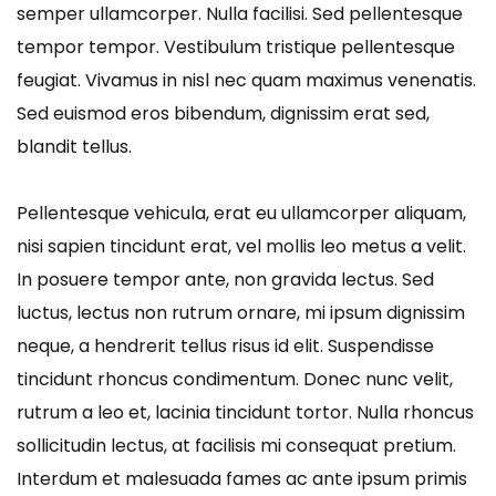
semper ullamcorper. Nulla facilisi. Sed pellentesque
tempor tempor. Vestibulum tristique pellentesque
feugiat. Vivamus in nisl nec quam maximus venenatis.
Sed euismod eros bibendum, dignissim erat sed,
blandit tellus.
Pellentesque vehicula, erat eu ullamcorper aliquam,
nisi sapien tincidunt erat, vel mollis leo metus a velit.
In posuere tempor ante, non gravida lectus. Sed
luctus, lectus non rutrum ornare, mi ipsum dignissim
neque, a hendrerit tellus risus id elit. Suspendisse
tincidunt rhoncus condimentum. Donec nunc velit,
rutrum a leo et, lacinia tincidunt tortor. Nulla rhoncus
sollicitudin lectus, at facilisis mi consequat pretium.
Interdum et malesuada fames ac ante ipsum primis