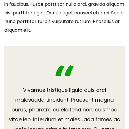
in faucibus. Fusce porttitor nulla orci, gravida aliquam
nisl porttitor eget. Donec eget consectetur mi. Sed a
nunc porttitor turpis vulputate rutrum. Phasellus at
aliquam elit.
Vivamus tristique ligula quis orci
malesuada tincidunt. Praesent magna
purus, pharetra eu eleifend non, euismod
vitae leo. Interdum et malesuada fames ac