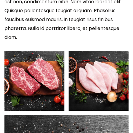
est non, condimentum nibh. Nam vitae laoreet elit.
Quisque pellentesque feugiat aliquam. Phasellus
faucibus euismod mauris, in feugiat risus finibus
pharetra. Nulla id porttitor libero, et pellentesque
diam.