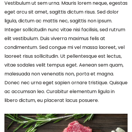
Vestibulum ut sem urna. Mauris lorem neque, egestas
eget arcu sit amet, sagittis dictum risus. Sed dolor
ligula, dictum ac mattis nec, sagittis non ipsum.
Integer sollicitudin nunc vitae nisi facilisis, sed rutrum
elit vestibulum. Duis viverra maximus felis at
condimentum. Sed congue mi vel massa laoreet, vel
laoreet risus sollicitudin. Ut pellentesque est lectus,
vitae sodales velit tempus eget. Aenean sem quam,
malesuada non venenatis non, porta et magna.
Donec nec urna eget sapien ornare tristique. Quisque
ac accumsan leo. Curabitur elementum ligula in
libero dictum, eu placerat lacus posuere.