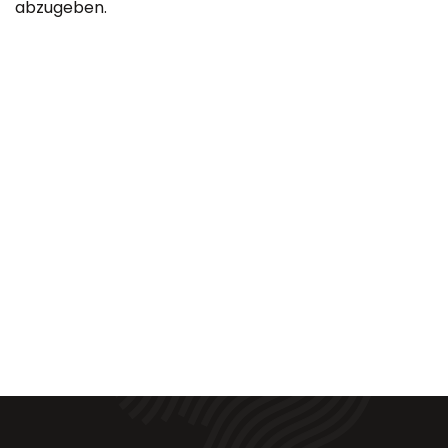
abzugeben.