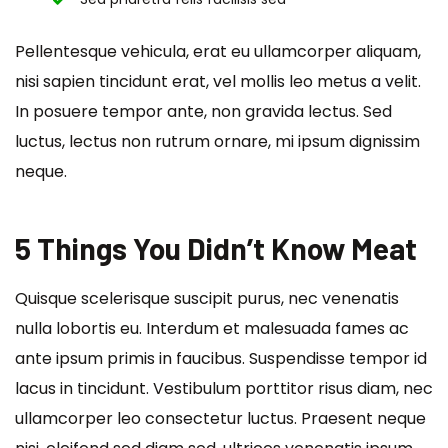
Pellentesque vehicula, erat eu ullamcorper aliquam,
nisi sapien tincidunt erat, vel mollis leo metus a velit.
In posuere tempor ante, non gravida lectus. Sed
luctus, lectus non rutrum ornare, mi ipsum dignissim
neque.
5 Things You Didn’t Know Meat
Quisque scelerisque suscipit purus, nec venenatis
nulla lobortis eu. Interdum et malesuada fames ac
ante ipsum primis in faucibus. Suspendisse tempor id
lacus in tincidunt. Vestibulum porttitor risus diam, nec
ullamcorper leo consectetur luctus. Praesent neque