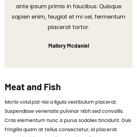
ante ipsum primis in faucibus. Quisque
sapien enim, feugiat et mi vel, fermentum
placerat tortor.
Mallory Mcdaniel
Meat and Fish
Morbi volutpat nisi a ligula vestibulum placerat.
Suspendisse venenatis pulvinar nibh sed convallis.
Cras elementum nunc a purus sodales tincidunt. Duis
fringilla quam at tellus consectetur, id placerat