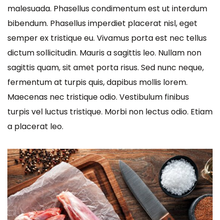
malesuada. Phasellus condimentum est ut interdum
bibendum. Phasellus imperdiet placerat nisl, eget
semper ex tristique eu. Vivamus porta est nec tellus
dictum sollicitudin. Mauris a sagittis leo. Nullam non
sagittis quam, sit amet porta risus. Sed nunc neque,
fermentum at turpis quis, dapibus mollis lorem.
Maecenas nec tristique odio. Vestibulum finibus
turpis vel luctus tristique. Morbi non lectus odio. Etiam
a placerat leo.