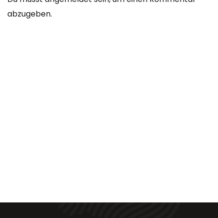
abzugeben.