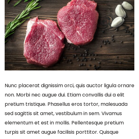
Nunc placerat dignissim orci, quis auctor ligula ornare
non. Morbi nec augue dui. Etiam convallis dui a elit
pretium tristique. Phasellus eros tortor, malesuada
sed sagittis sit amet, vestibulum in sem. Vivamus
elementum et est in mollis. Pellentesque pretium
turpis sit amet augue facilisis porttitor. Quisque