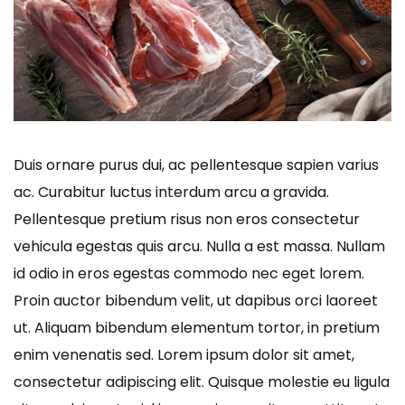
Duis ornare purus dui, ac pellentesque sapien varius
ac. Curabitur luctus interdum arcu a gravida.
Pellentesque pretium risus non eros consectetur
vehicula egestas quis arcu. Nulla a est massa. Nullam
id odio in eros egestas commodo nec eget lorem.
Proin auctor bibendum velit, ut dapibus orci laoreet
ut. Aliquam bibendum elementum tortor, in pretium
enim venenatis sed. Lorem ipsum dolor sit amet,
consectetur adipiscing elit. Quisque molestie eu ligula