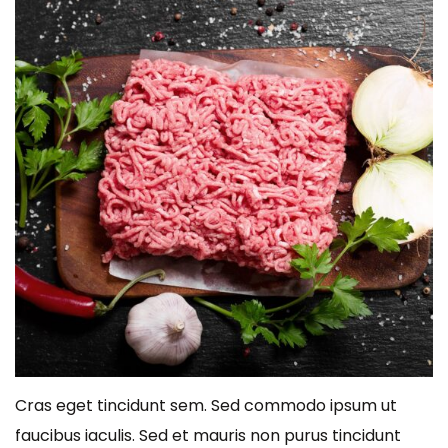
Cras eget tincidunt sem. Sed commodo ipsum ut
faucibus iaculis. Sed et mauris non purus tincidunt