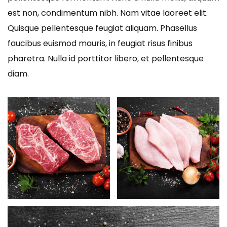
est non, condimentum nibh. Nam vitae laoreet elit.
Quisque pellentesque feugiat aliquam. Phasellus
faucibus euismod mauris, in feugiat risus finibus
pharetra. Nulla id porttitor libero, et pellentesque
diam.