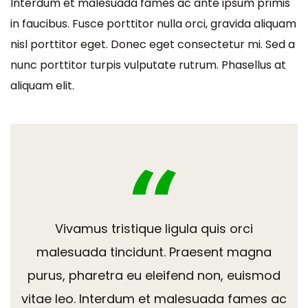
Interdum et malesuada fames ac ante ipsum primis
in faucibus. Fusce porttitor nulla orci, gravida aliquam
nisl porttitor eget. Donec eget consectetur mi. Sed a
nunc porttitor turpis vulputate rutrum. Phasellus at
aliquam elit.
Vivamus tristique ligula quis orci
malesuada tincidunt. Praesent magna
purus, pharetra eu eleifend non, euismod
vitae leo. Interdum et malesuada fames ac