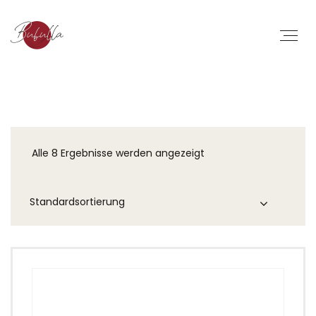
Alle 8 Ergebnisse werden angezeigt