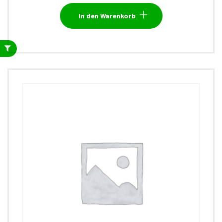
In den Warenkorb