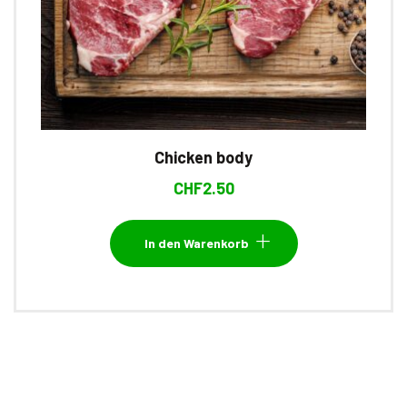
Chicken body
CHF
2.50
In den Warenkorb