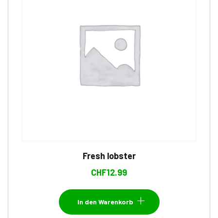
Fresh lobster
CHF
12.99
In den Warenkorb