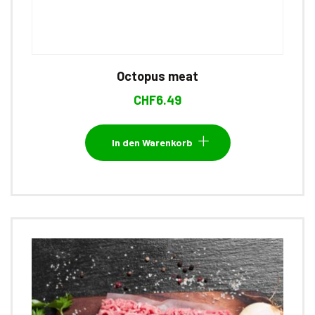
Octopus meat
CHF
6.49
In den Warenkorb