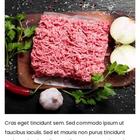
Cras eget tincidunt sem. Sed commodo ipsum ut
faucibus iaculis. Sed et mauris non purus tincidunt