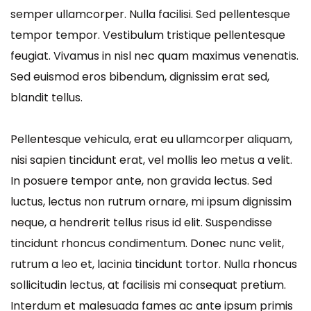
semper ullamcorper. Nulla facilisi. Sed pellentesque
tempor tempor. Vestibulum tristique pellentesque
feugiat. Vivamus in nisl nec quam maximus venenatis.
Sed euismod eros bibendum, dignissim erat sed,
blandit tellus.
Pellentesque vehicula, erat eu ullamcorper aliquam,
nisi sapien tincidunt erat, vel mollis leo metus a velit.
In posuere tempor ante, non gravida lectus. Sed
luctus, lectus non rutrum ornare, mi ipsum dignissim
neque, a hendrerit tellus risus id elit. Suspendisse
tincidunt rhoncus condimentum. Donec nunc velit,
rutrum a leo et, lacinia tincidunt tortor. Nulla rhoncus
sollicitudin lectus, at facilisis mi consequat pretium.
Interdum et malesuada fames ac ante ipsum primis