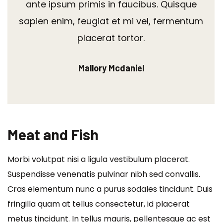
ante ipsum primis in faucibus. Quisque
sapien enim, feugiat et mi vel, fermentum
placerat tortor.
Mallory Mcdaniel
Meat and Fish
Morbi volutpat nisi a ligula vestibulum placerat.
Suspendisse venenatis pulvinar nibh sed convallis.
Cras elementum nunc a purus sodales tincidunt. Duis
fringilla quam at tellus consectetur, id placerat
metus tincidunt. In tellus mauris, pellentesque ac est