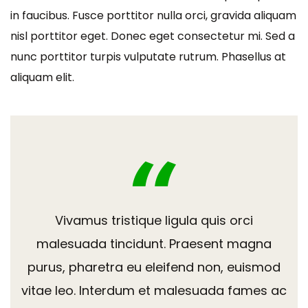
in faucibus. Fusce porttitor nulla orci, gravida aliquam
nisl porttitor eget. Donec eget consectetur mi. Sed a
nunc porttitor turpis vulputate rutrum. Phasellus at
aliquam elit.
Vivamus tristique ligula quis orci
malesuada tincidunt. Praesent magna
purus, pharetra eu eleifend non, euismod
vitae leo. Interdum et malesuada fames ac