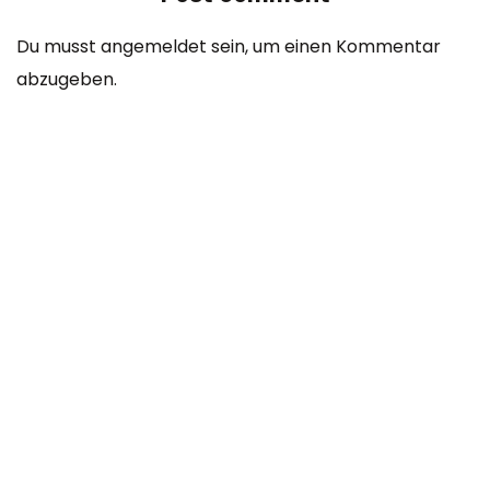
Du musst
angemeldet
sein, um einen Kommentar
abzugeben.