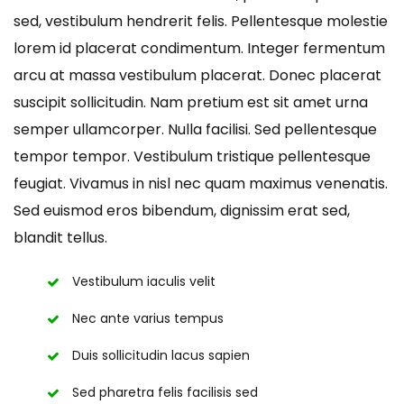
sed, vestibulum hendrerit felis. Pellentesque molestie
lorem id placerat condimentum. Integer fermentum
arcu at massa vestibulum placerat. Donec placerat
suscipit sollicitudin. Nam pretium est sit amet urna
semper ullamcorper. Nulla facilisi. Sed pellentesque
tempor tempor. Vestibulum tristique pellentesque
feugiat. Vivamus in nisl nec quam maximus venenatis.
Sed euismod eros bibendum, dignissim erat sed,
blandit tellus.
Vestibulum iaculis velit
Nec ante varius tempus
Duis sollicitudin lacus sapien
Sed pharetra felis facilisis sed