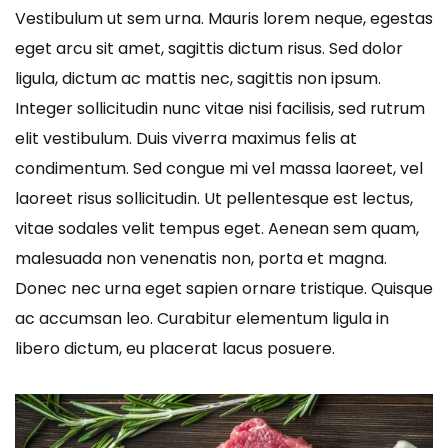
Vestibulum ut sem urna. Mauris lorem neque, egestas
eget arcu sit amet, sagittis dictum risus. Sed dolor
ligula, dictum ac mattis nec, sagittis non ipsum.
Integer sollicitudin nunc vitae nisi facilisis, sed rutrum
elit vestibulum. Duis viverra maximus felis at
condimentum. Sed congue mi vel massa laoreet, vel
laoreet risus sollicitudin. Ut pellentesque est lectus,
vitae sodales velit tempus eget. Aenean sem quam,
malesuada non venenatis non, porta et magna.
Donec nec urna eget sapien ornare tristique. Quisque
ac accumsan leo. Curabitur elementum ligula in
libero dictum, eu placerat lacus posuere.