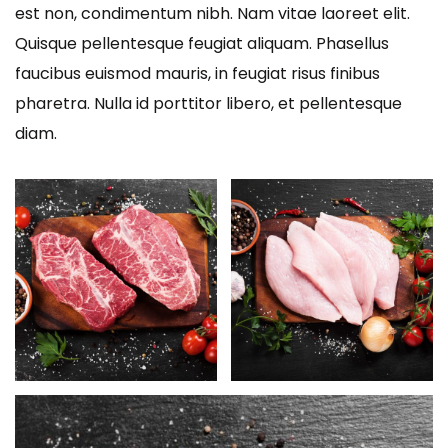
est non, condimentum nibh. Nam vitae laoreet elit.
Quisque pellentesque feugiat aliquam. Phasellus
faucibus euismod mauris, in feugiat risus finibus
pharetra. Nulla id porttitor libero, et pellentesque
diam.