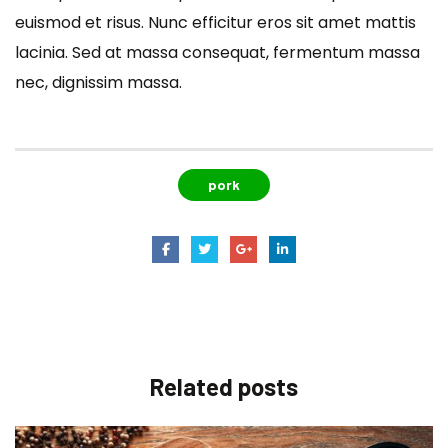
euismod et risus. Nunc efficitur eros sit amet mattis
lacinia. Sed at massa consequat, fermentum massa
nec, dignissim massa.
pork
Related
posts