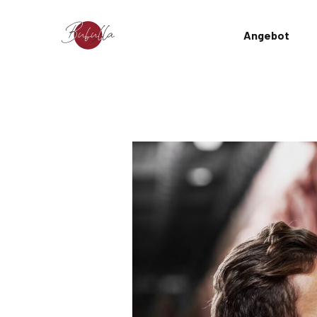
Angebot