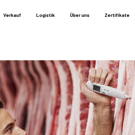
Verkauf
Logistik
Über uns
Zertifikate