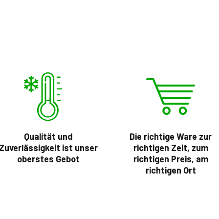
Qualität und
Die richtige Ware zur
Zuverlässigkeit ist unser
richtigen Zeit, zum
oberstes Gebot
richtigen Preis, am
richtigen Ort