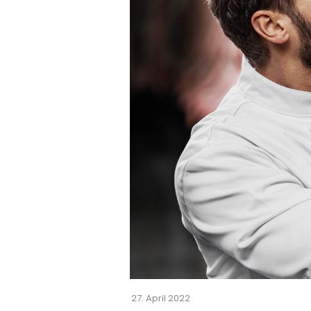
27. April 2022