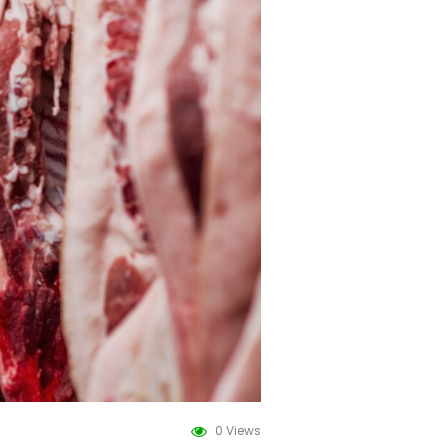
0 Views