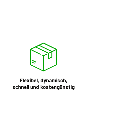
Flexibel, dynamisch,
schnell und kostengünstig