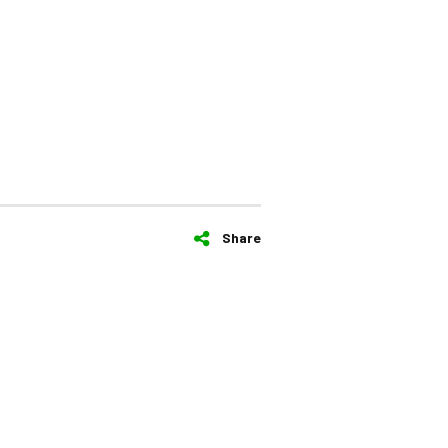
Share