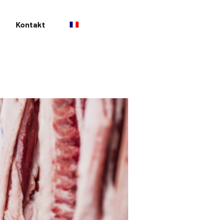
Kontakt