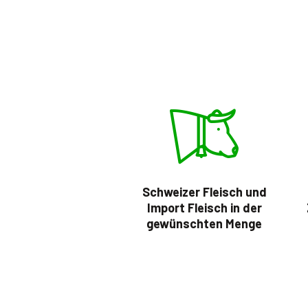
Schweizer Fleisch und
Import Fleisch in der
gewünschten Menge