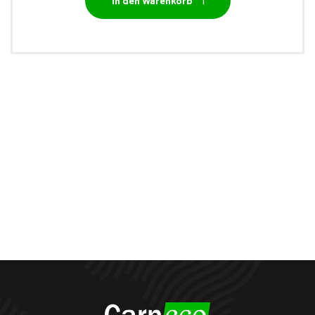
In den Warenkorb