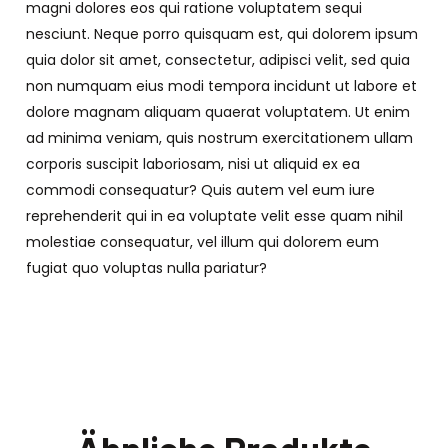
magni dolores eos qui ratione voluptatem sequi
nesciunt. Neque porro quisquam est, qui dolorem ipsum
quia dolor sit amet, consectetur, adipisci velit, sed quia
non numquam eius modi tempora incidunt ut labore et
dolore magnam aliquam quaerat voluptatem. Ut enim
ad minima veniam, quis nostrum exercitationem ullam
corporis suscipit laboriosam, nisi ut aliquid ex ea
commodi consequatur? Quis autem vel eum iure
reprehenderit qui in ea voluptate velit esse quam nihil
molestiae consequatur, vel illum qui dolorem eum
fugiat quo voluptas nulla pariatur?