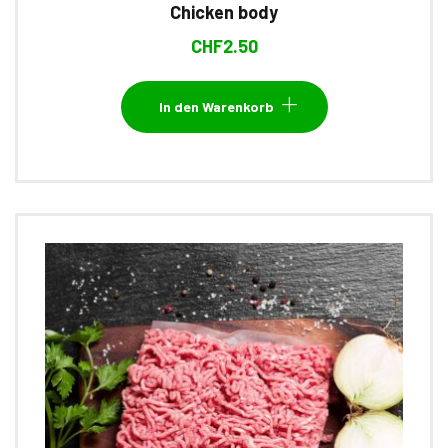
Chicken body
CHF
2.50
In den Warenkorb