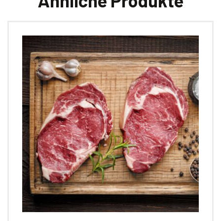
Ähnliche Produkte