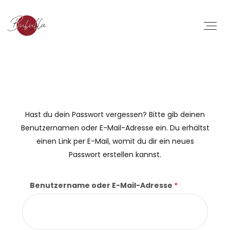
Hast du dein Passwort vergessen? Bitte gib deinen
Benutzernamen oder E-Mail-Adresse ein. Du erhältst
einen Link per E-Mail, womit du dir ein neues
Passwort erstellen kannst.
Benutzername oder E-Mail-Adresse
*
Erforderlich