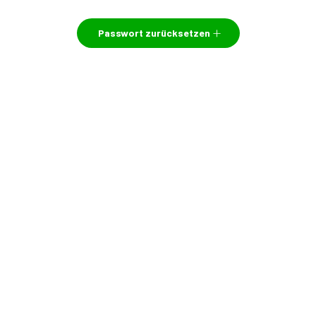
Passwort zurücksetzen