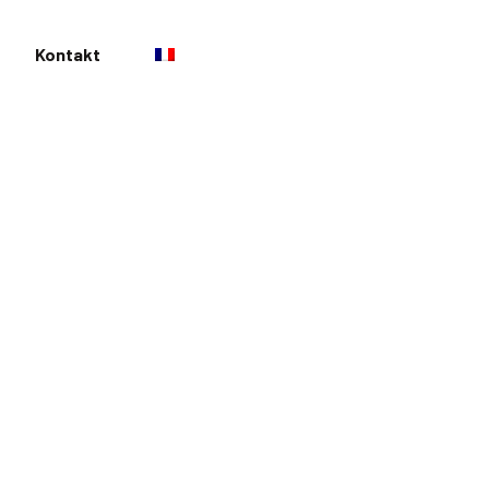
Kontakt