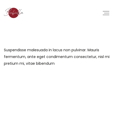
Suspendisse malesuada in lacus non pulvinar. Mauris
fermentum, ante eget condimentum consectetur, nisl mi
pretium mi, vitae bibendum