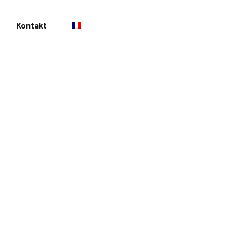
Kontakt