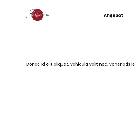
Angebot
Donec id elit aliquet, vehicula velit nec, venenatis 